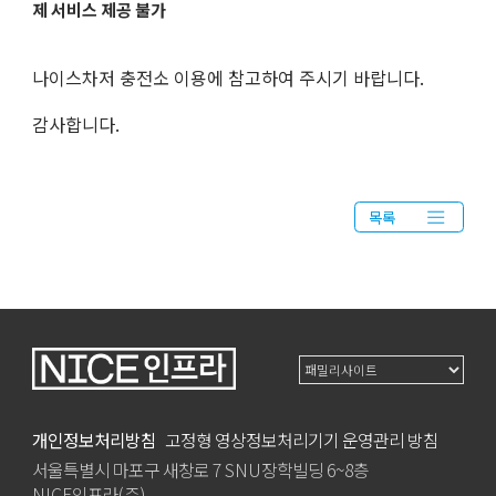
제 서비스 제공 불가
나이스차저 충전소 이용에 참고하여 주시기 바랍니다.
감사합니다.
목록
개인정보처리방침
고정형 영상정보처리기기 운영관리 방침
서울특별시 마포구 새창로 7 SNU장학빌딩 6~8층
NICE인프라(주)