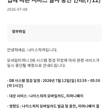
2026-07-08
첨부파일
안녕하세요. 나이스차저입니다.
모바일티머니 DB 시스템 점검 작업에 따라 관련 서비스가
일시 중단될 예정으로 안내드립니다.
- DB 시스템 점검 일정 : 2026년 7월 12일(일) 02:30 ~ 05:30
(약 3시간)
- 대상 서비스 : 나이스차저 모바일카드, 티머니페이
- 영향도 : 나이스차저 모바일카드 발급 및 충전, 티머니페이 결