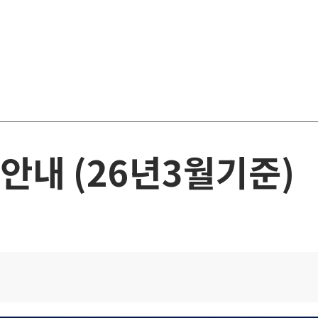
안내 (26년3월기준)