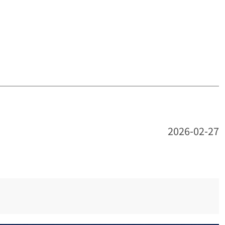
2026-02-27