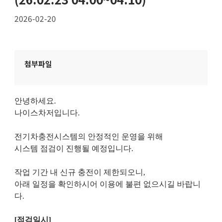
2026-02-20
첨부파일
안녕하세요.
나이스차저입니다.
전기차충전시스템의 안정적인 운영을 위해
시스템 점검이 진행될 예정입니다.
작업 기간 내 신규 충전이 제한되오니,
아래 일정을 확인하시어 이용에 불편 없으시길 바랍니
다.
[점검일시]