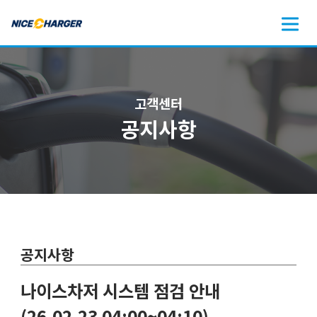
고객센터
공지사항
공지사항
나이스차저 시스템 점검 안내
(26.02.23 04:00~04:10)