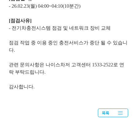
- 26.02.23(월) 04:00~04:10(10분간)
[점검사유]
- 전기차충전시스템 점검 및 네트워크 장비 교체
점검 작업 중 이용 중인 충전서비스가 중단 될 수 있습니
다.
관련 문의사항은 나이스차저 고객센터 1533-2522로 연
락 부탁드립니다.
감사합니다.
목록